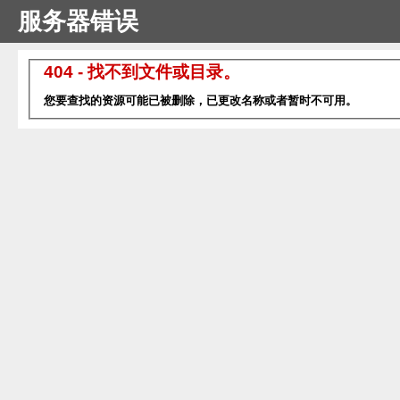
服务器错误
404 - 找不到文件或目录。
您要查找的资源可能已被删除，已更改名称或者暂时不可用。