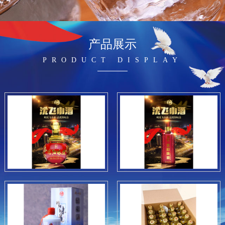
产品展示
PRODUCT DISPLAY