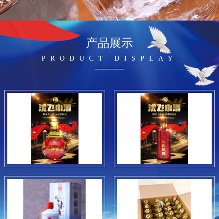
产品展示
PRODUCT DISPLAY