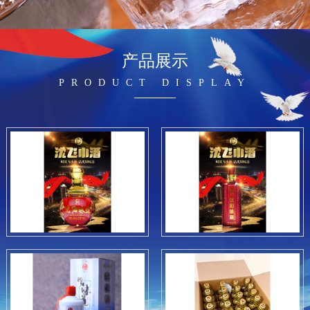
产品展示
PRODUCT DISPLAY